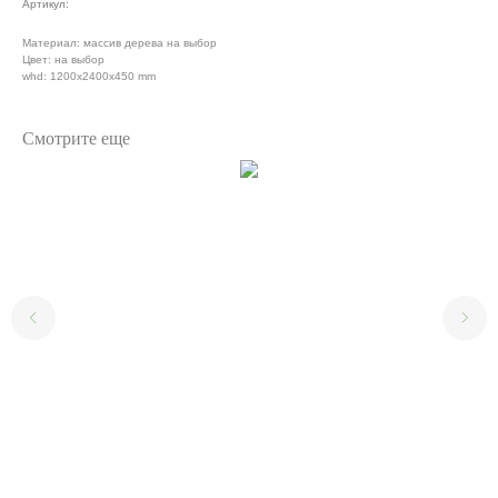
Артикул:
Материал: массив дерева на выбор
Цвет: на выбор
whd: 1200x2400x450 mm
Смотрите еще