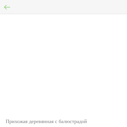
Прихожая деревянная с балюстрадой