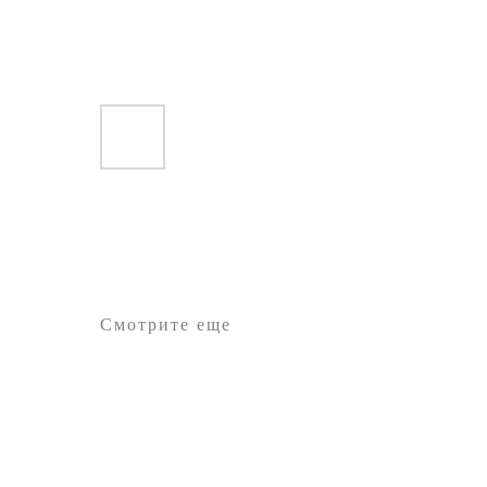
Смотрите еще