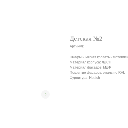
Детская №2
Артикул:
Шкафы и мягкая кровать изготовле
Материал корпуса: ЛДСП
Материал фасадов: МДФ
Покрытие фасадов: эмаль по RAL
Фурнитура: Hettich