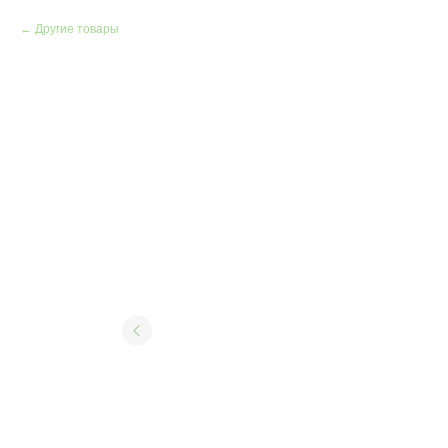
Другие товары