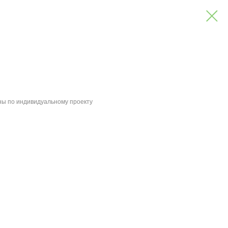
ны по индивидуальному проекту