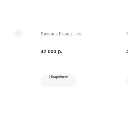
Витрина Бланш 1 ств
42 000
р.
Подробнее