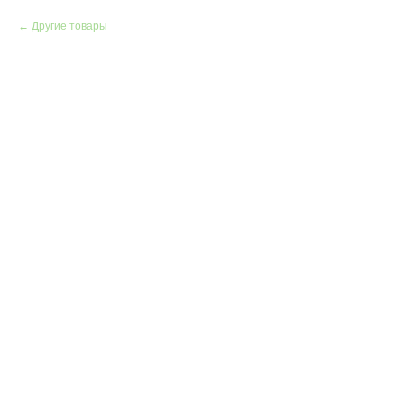
Другие товары