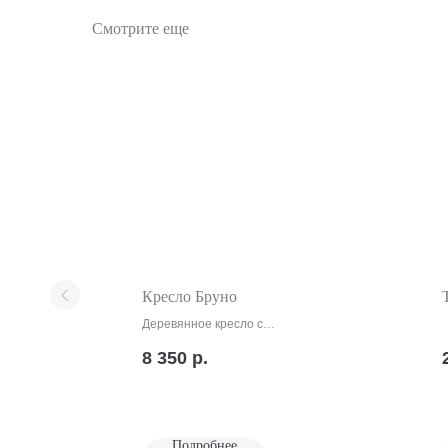
Смотрите еще
Кресло Бруно
Деревянное кресло с
подлокотниками
8 350
р.
Подробнее