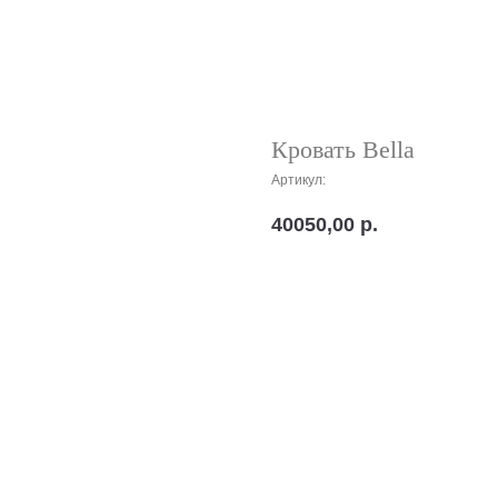
Кровать Bella
Артикул:
40050,00
р.