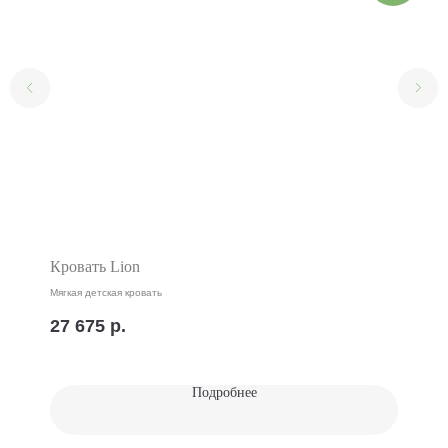
Кровать Lion
Мягкая детская кровать
27 675
р.
Подробнее