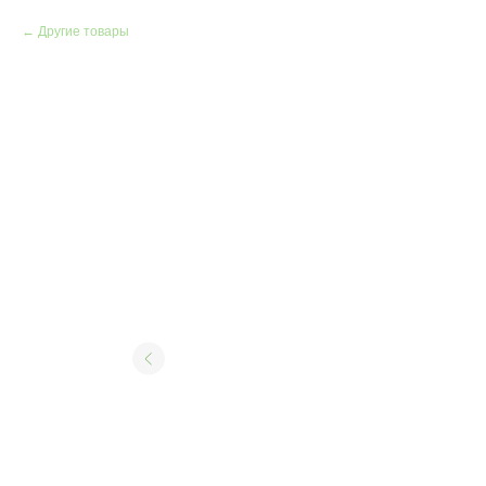
Другие товары