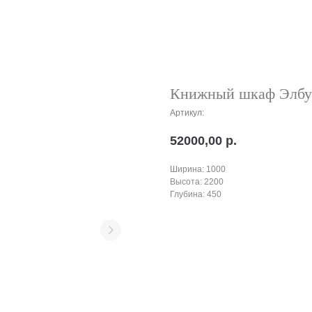
Книжный шкаф Элбу
Артикул:
52000,00
р.
Ширина: 1000
Высота: 2200
Глубина: 450