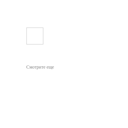
Смотрите еще