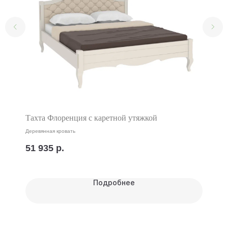
Тахта Флоренция с каретной утяжкой
Деревянная кровать
51 935
р.
Подробнее