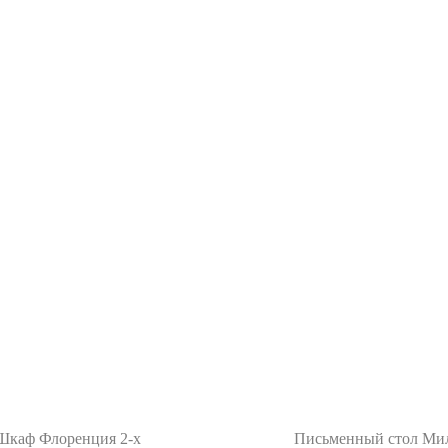
Шкаф Флоренция 2-х
Письменный стол Ми