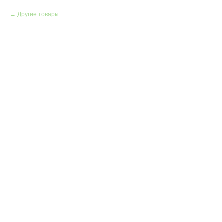
Другие товары