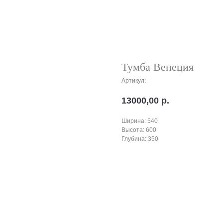
Тумба Венеция
Артикул:
13000,00
р.
Ширина: 540
Высота: 600
Глубина: 350