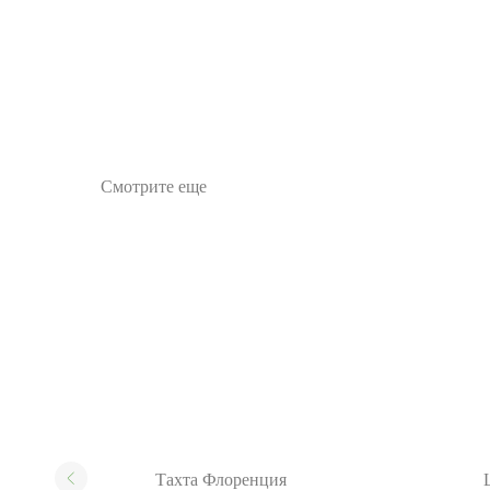
Смотрите еще
Тахта Флоренция