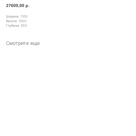
27600,00
р.
Ширина: 1100
Высота: 1000
Глубина: 450
Смотрите еще