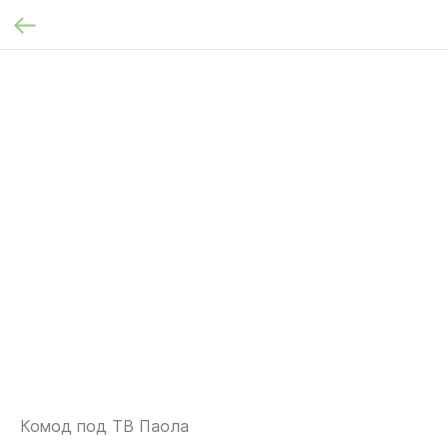
Комод под ТВ Паола