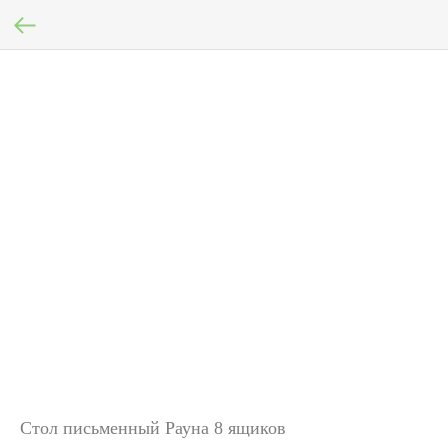
Стол письменный Рауна 8 ящиков