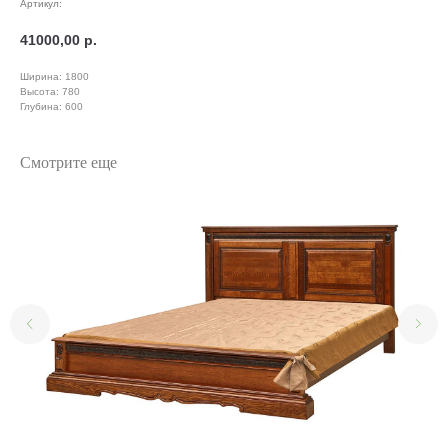
Артикул:
41000,00
р.
Ширина: 1800
Высота: 780
Глубина: 600
Смотрите еще