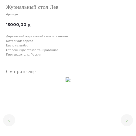
Журнальный стол Лев
Артикул:
15000,00
р.
Деревянный журнальный стол со стеклом
Материал: береза
Цвет: на выбор
Столешница: стекло тонированное
Производитель: Россия
Смотрите еще