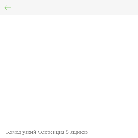
Комод узкий Флоренция 5 ящиков