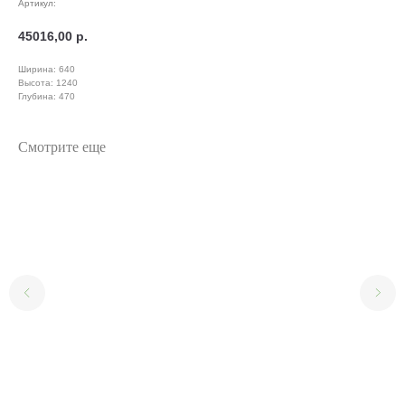
Артикул:
45016,00
р.
Ширина: 640
Высота: 1240
Глубина: 470
Смотрите еще