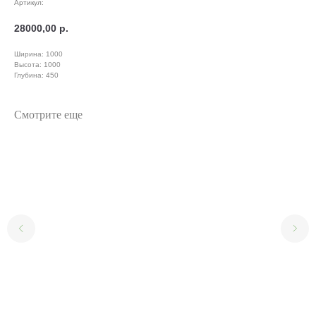
Артикул:
28000,00
р.
Ширина: 1000
Высота: 1000
Глубина: 450
Смотрите еще