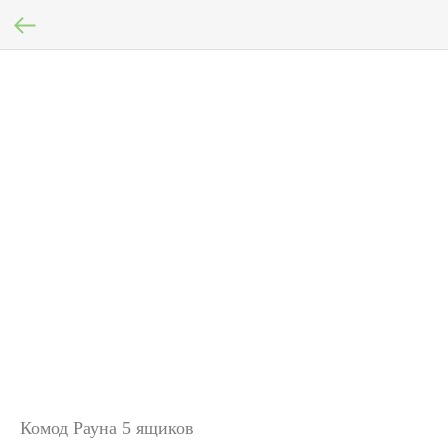
Комод Рауна 5 ящиков