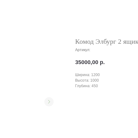
Комод Элбург 2 ящик
Артикул:
35000,00
р.
Ширина: 1200
Высота: 1000
Глубина: 450