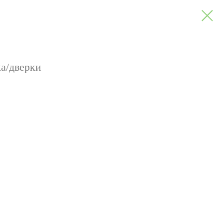
а/дверки