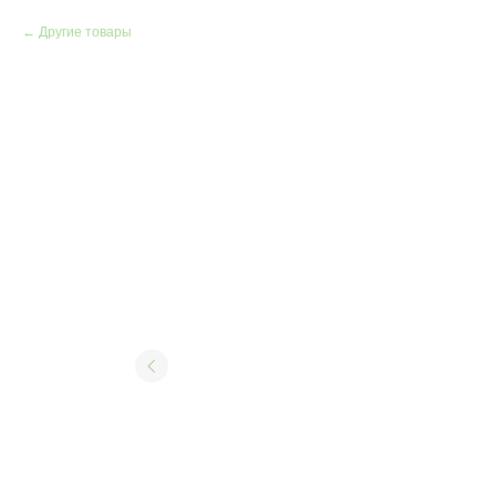
Другие товары