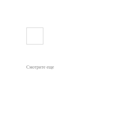
Смотрите еще
Pop