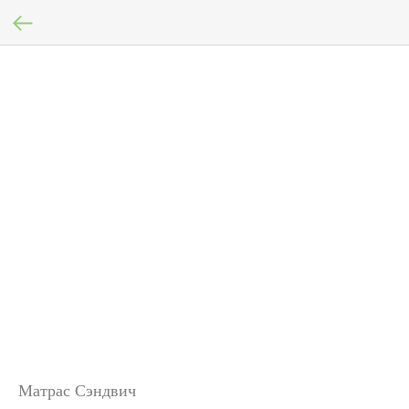
Матрас Сэндвич