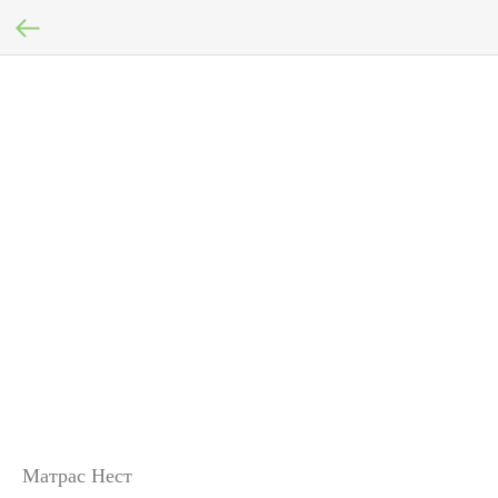
Матрас Нест