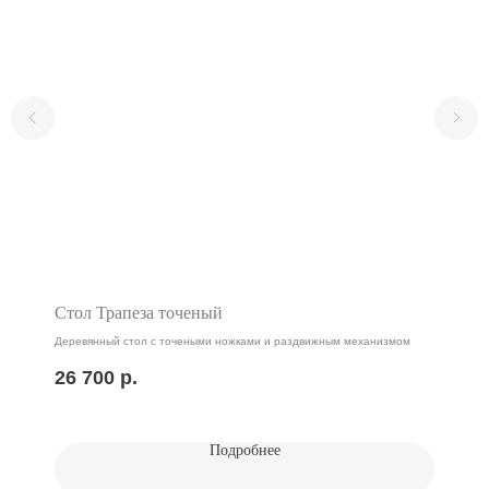
Стол Трапеза точеный
Деревянный стол с точеными ножками и раздвижным механизмом
26 700
р.
Подробнее