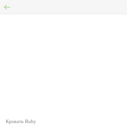
Кровать Ruby