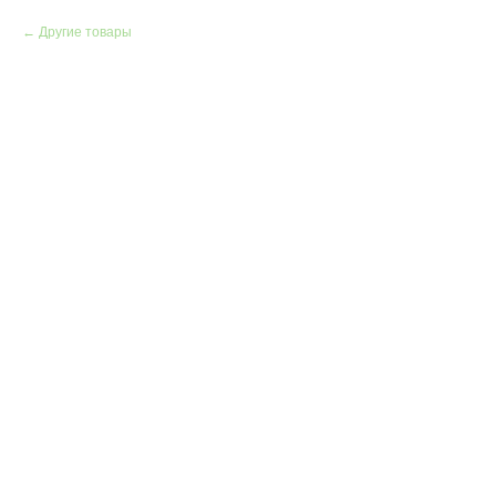
Другие товары