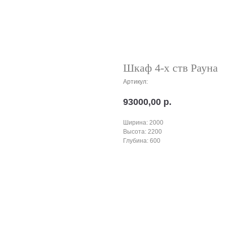
Шкаф 4-х ств Рауна
Артикул:
93000,00
р.
Ширина: 2000
Высота: 2200
Глубина: 600