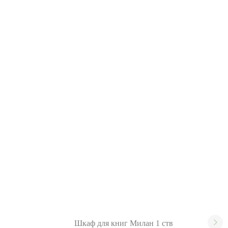
Шкаф для книг Милан 1 ств