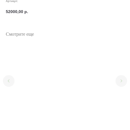
Артикул:
52000,00
р.
Смотрите еще