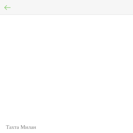
Тахта Милан